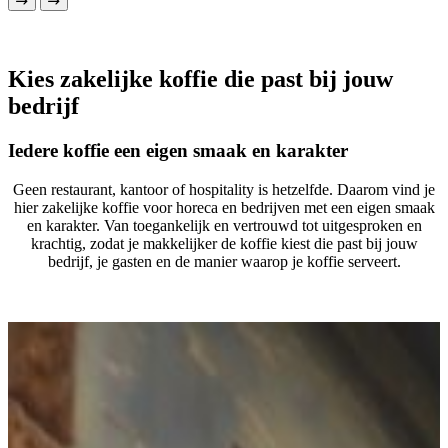
en karakter. Van toegankelijk en vertrouwd tot uitgesproken en
krachtig, zodat je makkelijker de koffie kiest die past bij jouw
bedrijf, je gasten en de manier waarop je koffie serveert.