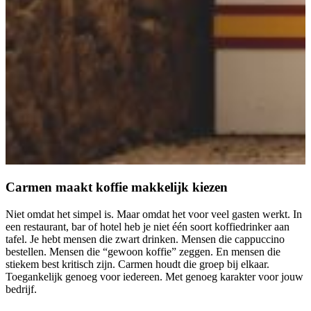
Carmen maakt koffie makkelijk kiezen
Niet omdat het simpel is. Maar omdat het voor veel gasten werkt. In
een restaurant, bar of hotel heb je niet één soort koffiedrinker aan
tafel. Je hebt mensen die zwart drinken. Mensen die cappuccino
bestellen. Mensen die “gewoon koffie” zeggen. En mensen die
stiekem best kritisch zijn. Carmen houdt die groep bij elkaar.
Toegankelijk genoeg voor iedereen. Met genoeg karakter voor jouw
bedrijf.